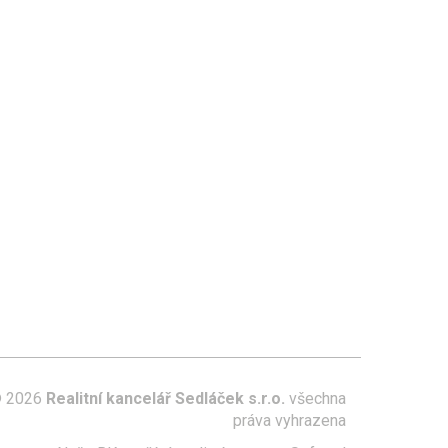
 2026
Realitní kancelář Sedláček s.r.o.
všechna
práva vyhrazena