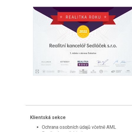
Klientská sekce
Ochrana osobních údajů včetně AML