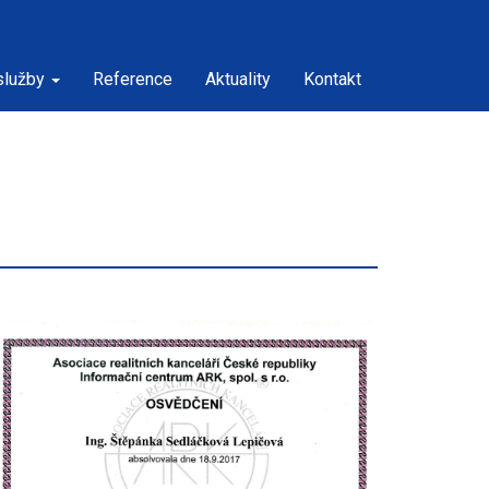
služby
Reference
Aktuality
Kontakt