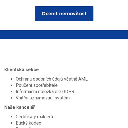
Klientská sekce
Ochrana osobních údajů včetně AML
Poučení spotřebitele
Informační doložka dle GDPR
Vnitřní oznamovací systém
Naše kancelář
Certifikáty makléřů
Etický kodex