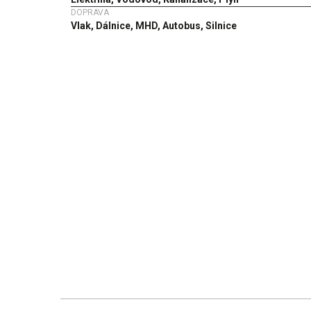
DOPRAVA
Vlak, Dálnice, MHD, Autobus, Silnice