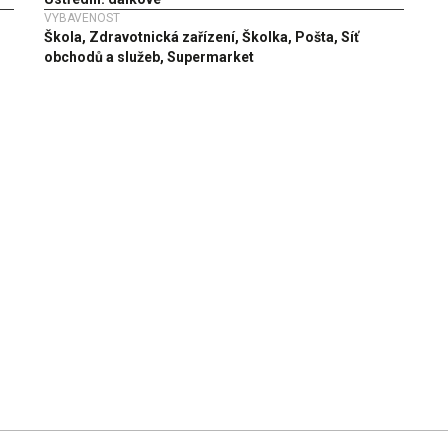
VYBAVENOST
Škola, Zdravotnická zařízení, Školka, Pošta, Síť
obchodů a služeb, Supermarket