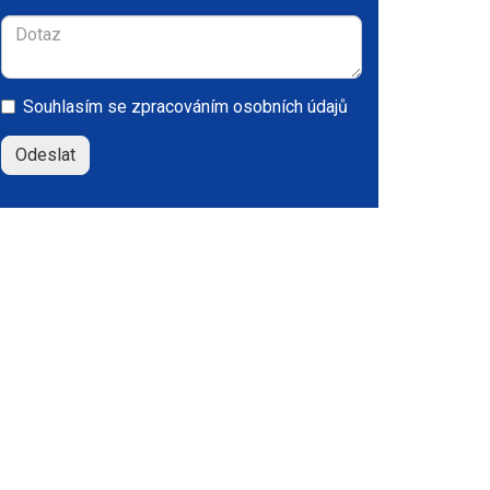
Souhlasím se
zpracováním osobních údajů