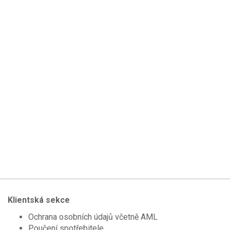
Klientská sekce
Ochrana osobních údajů včetně AML
Poučení spotřebitele