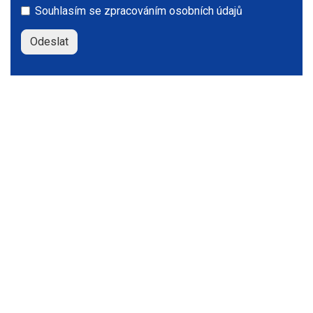
Souhlasím se
zpracováním osobních údajů