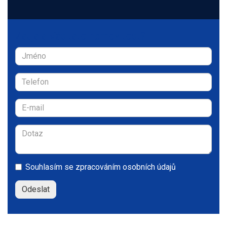
Zaujala Vás tato nemovitost?
Souhlasím se
zpracováním osobních údajů