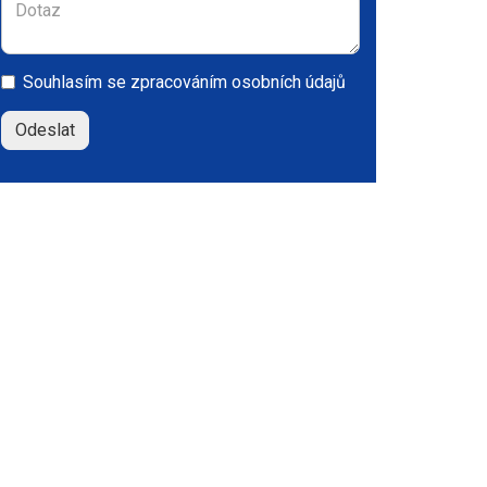
Souhlasím se
zpracováním osobních údajů