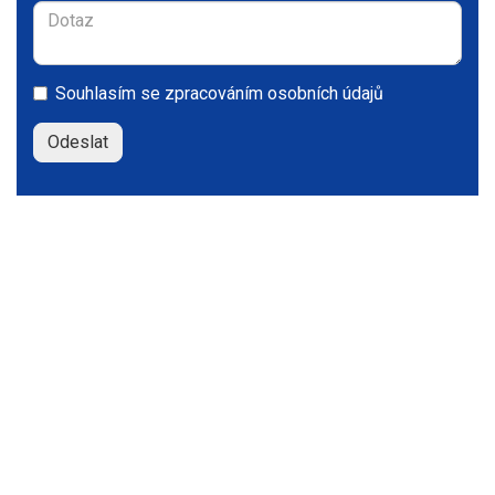
Souhlasím se
zpracováním osobních údajů