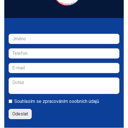
Zaujala Vás tato nemovitost?
Souhlasím se
zpracováním osobních údajů