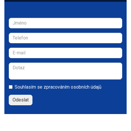
Zaujala Vás tato nemovitost?
Souhlasím se
zpracováním osobních údajů