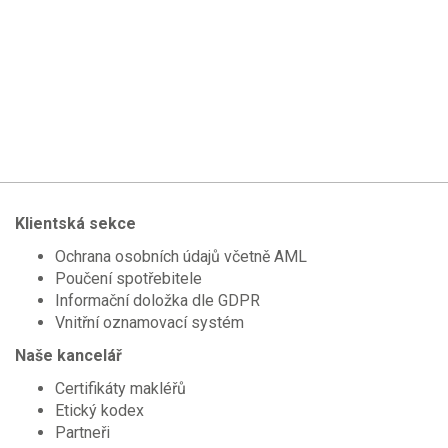
Klientská sekce
Ochrana osobních údajů včetně AML
Poučení spotřebitele
Informační doložka dle GDPR
Vnitřní oznamovací systém
Naše kancelář
Certifikáty makléřů
Etický kodex
Partneři