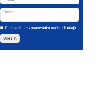
Souhlasím se
zpracováním osobních údajů