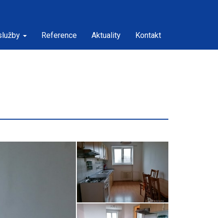
služby
Reference
Aktuality
Kontakt