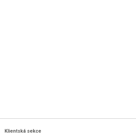
Klientská sekce