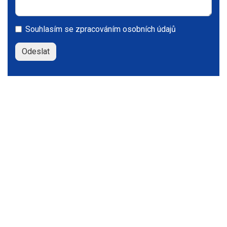
Souhlasím se
zpracováním osobních údajů