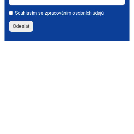
Souhlasím se
zpracováním osobních údajů