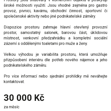
široké možnosti využití. Jsou vhodné zejména pro gastro
provoz, pivnici, kavárnu, obchodní činnost, sportovní či
společenské aktivity nebo jiné podnikatelské záměry.
Dispozice prostoru zahrnuje hlavní otevřený provozní
prostor, samostatný salonek, barovou část, úklidovou
místnost, venkovní předzahrádku a kompletní sociální
zázemí s oddělenými toaletami pro muže a ženy.
Velkou výhodou je variabilita prostoru, která umožňuje
přizpůsobení interiéru dle potřeb nového nájemce a jeho
podnikatelského záměru.
Pro více informací nebo sjednání prohlídky mě neváhejte
kontaktovat.
30 000 Kč
za měsíc