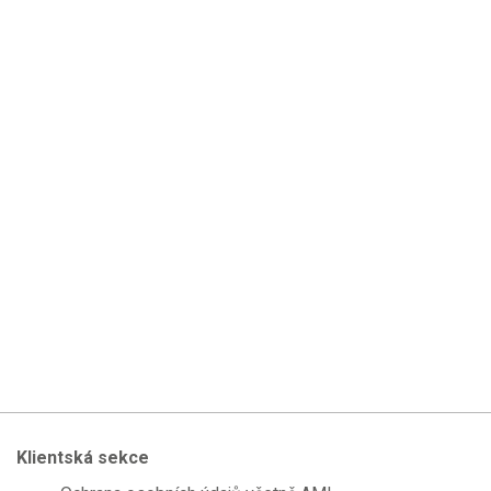
Klientská sekce