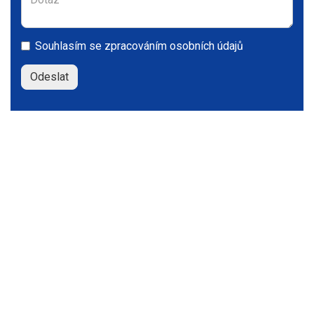
Souhlasím se
zpracováním osobních údajů