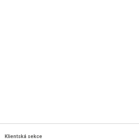
Klientská sekce