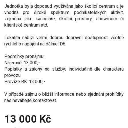
Jednotka byla doposud využívána jako školicí centrum a je
vhodná pro široké spektrum podnikatelských aktivit,
zejména jako kanceláře, školicí prostory, showroom či
klientské centrum atd.
Lokalita nabízí velmi dobrou dopravní dostupnost, včetně
rychlého napojení na dálnici D6.
Podmínky pronájmu:
Nájemné: 13.000,-
Poplatky a zálohy na služby: individuálně dle charakteru
provozu
Provize RK: 13.000,-
V případě zájmu o bližší informace nebo sjednání prohlídky
nás neváhejte kontaktovat.
13 000 Kč