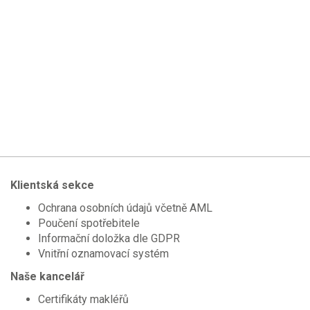
Klientská sekce
Ochrana osobních údajů včetně AML
Poučení spotřebitele
Informační doložka dle GDPR
Vnitřní oznamovací systém
Naše kancelář
Certifikáty makléřů