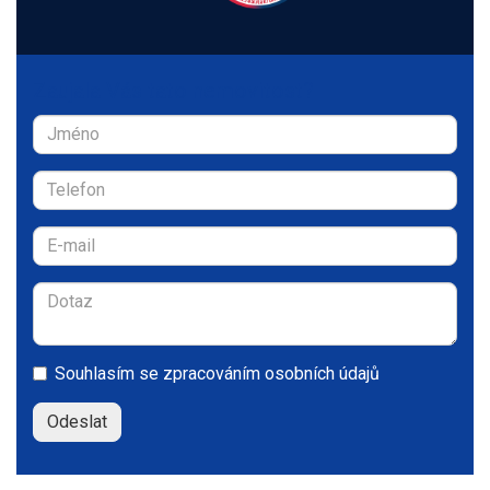
Zaujala Vás tato nemovitost?
Souhlasím se
zpracováním osobních údajů