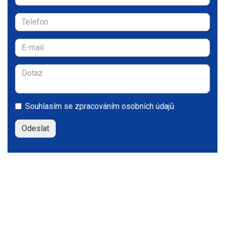
Souhlasím se
zpracováním osobních údajů