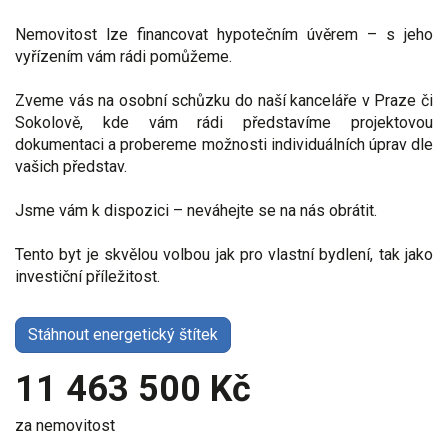
Nemovitost lze financovat hypotečním úvěrem – s jeho
vyřízením vám rádi pomůžeme.
Zveme vás na osobní schůzku do naší kanceláře v Praze či
Sokolově, kde vám rádi představíme projektovou
dokumentaci a probereme možnosti individuálních úprav dle
vašich představ.
Jsme vám k dispozici – neváhejte se na nás obrátit.
Tento byt je skvělou volbou jak pro vlastní bydlení, tak jako
investiční příležitost.
Stáhnout energetický štítek
11 463 500 Kč
za nemovitost