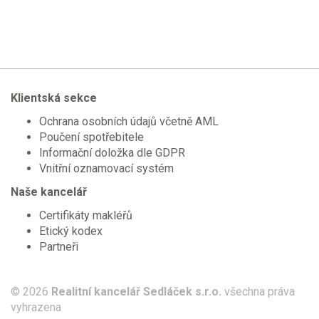
Klientská sekce
Ochrana osobních údajů včetně AML
Poučení spotřebitele
Informační doložka dle GDPR
Vnitřní oznamovací systém
Naše kancelář
Certifikáty makléřů
Etický kodex
Partneři
© 2026
Realitní kancelář Sedláček s.r.o.
všechna práva
vyhrazena