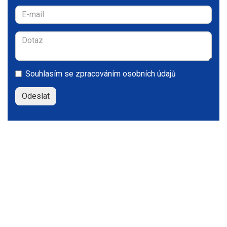
Souhlasím se
zpracováním osobních údajů