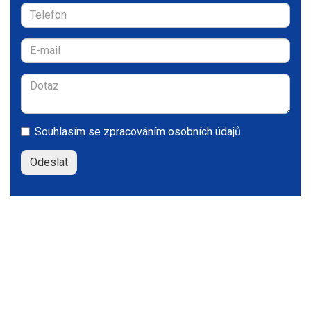
Souhlasím se
zpracováním osobních údajů