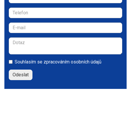
Souhlasím se
zpracováním osobních údajů