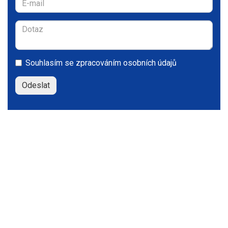
Souhlasím se
zpracováním osobních údajů