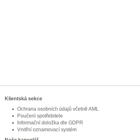
Klientská sekce
Ochrana osobních údajů včetně AML
Poučení spotřebitele
Informační doložka dle GDPR
Vnitřní oznamovací systém
Naše kancelář