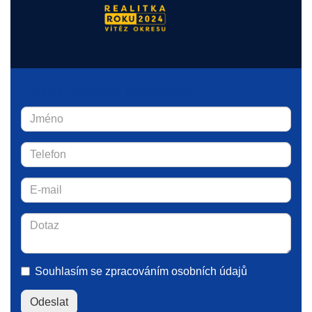
Zaujala Vás tato nemovitost?
Souhlasím se
zpracováním osobních údajů